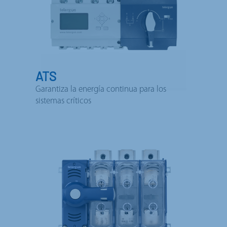
ATS
Garantiza la energía continua para los
sistemas críticos