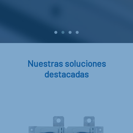
Nuestras soluciones
destacadas