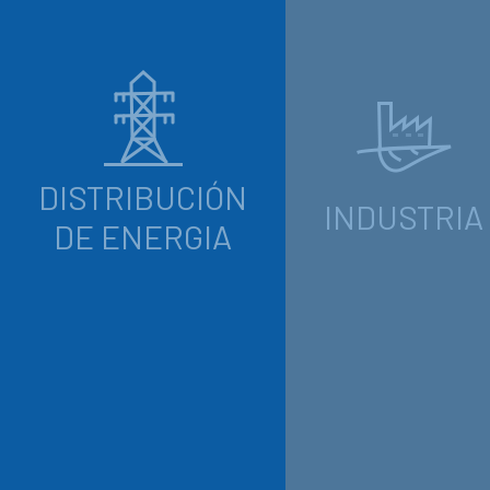
DISTRIBUCIÓN
INDUSTRIA
DE ENERGIA