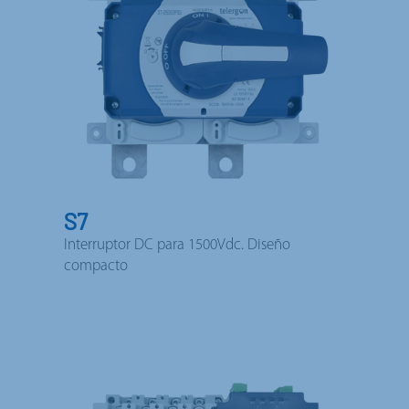
S7
Interruptor DC para 1500Vdc. Diseño
compacto