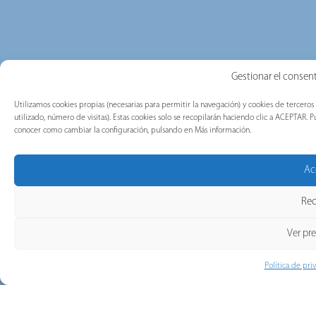
Gestionar el consent
Utilizamos cookies propias (necesarias para permitir la navegación) y cookies de terceros
utilizado, número de visitas). Estas cookies solo se recopilarán haciendo clic a ACEPTAR
conocer como cambiar la configuración, pulsando en Más información.
Ac
Rec
Ver pr
Política de pri