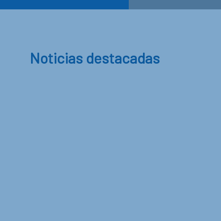
Noticias destacadas