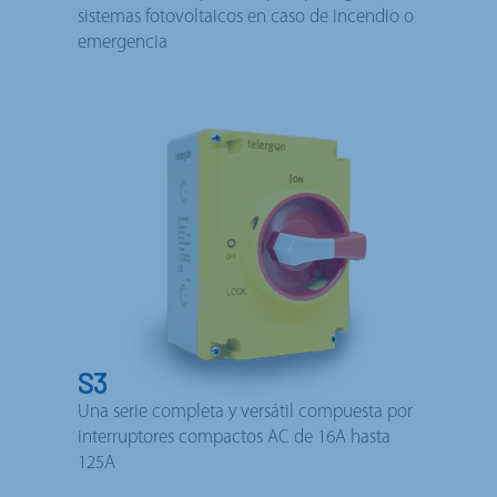
sistemas fotovoltaicos en caso de incendio o
emergencia
S3
Una serie completa y versátil compuesta por
interruptores compactos AC de 16A hasta
125A