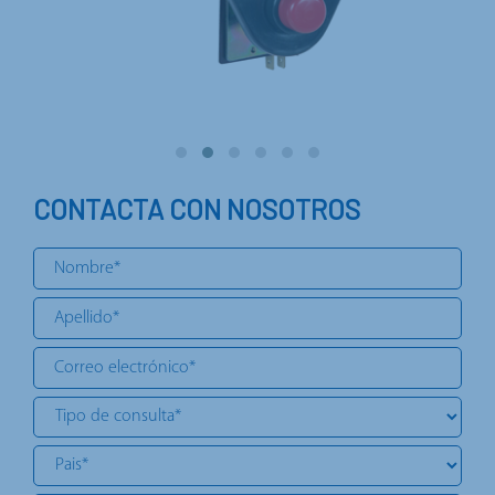
CONTACTA CON NOSOTROS