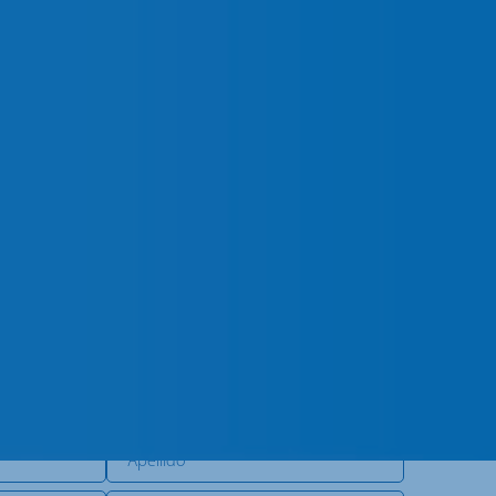
 NOSOTROS