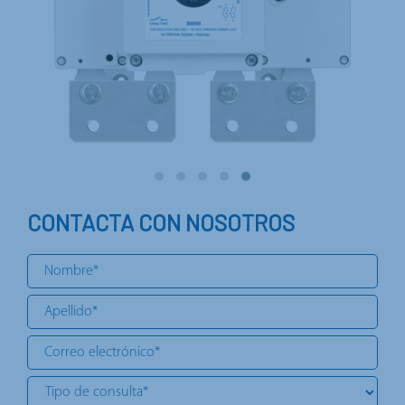
CONTACTA CON NOSOTROS