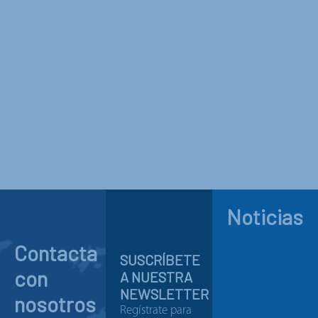
Noticias
Contacta
SUSCRÍBETE
con
A NUESTRA
NEWSLETTER
nosotros
Regístrate para