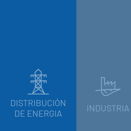
DISTRIBUCIÓN
INDUSTRIA
DE ENERGIA