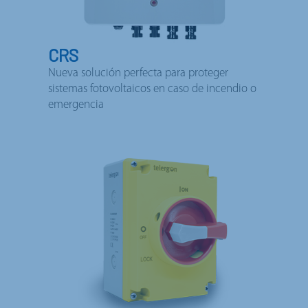
CRS
Nueva solución perfecta para proteger
sistemas fotovoltaicos en caso de incendio o
emergencia