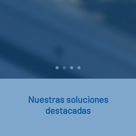
Nuestras soluciones
destacadas