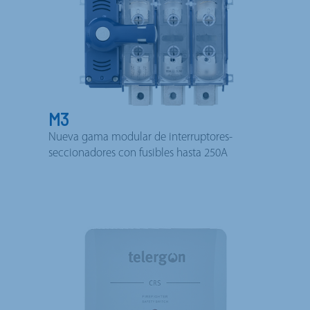
M3
Nueva gama modular de interruptores-
seccionadores con fusibles hasta 250A