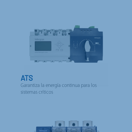
ATS
Garantiza la energía continua para los
sistemas críticos