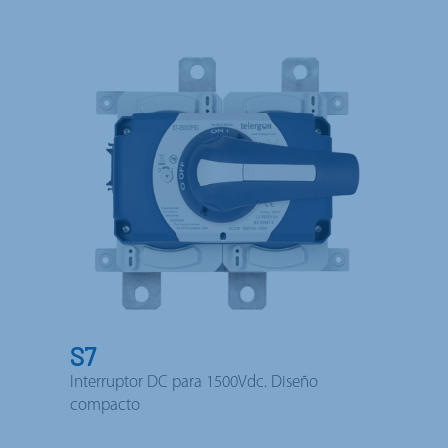
S7
Interruptor DC para 1500Vdc. Diseño
compacto