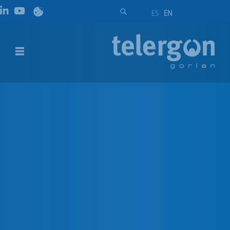
ES
EN