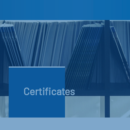
Certificates